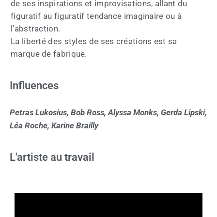
de ses inspirations et improvisations, allant du
figuratif au figuratif tendance imaginaire ou à
l’abstraction.
La liberté des styles de ses créations est sa
marque de fabrique.
Influences
Petras Lukosius, Bob Ross, Alyssa Monks, Gerda Lipski,
Léa Roche, Karine Brailly
L'artiste au travail