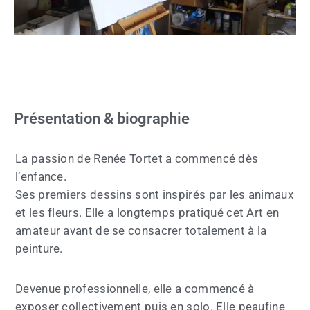
Présentation & biographie
La passion de Renée Tortet a commencé dès
l’enfance.
Ses premiers dessins sont inspirés par les animaux
et les fleurs. Elle a longtemps pratiqué cet Art en
amateur avant de se consacrer totalement à la
peinture.
Devenue professionnelle, elle a commencé à
exposer collectivement puis en solo. Elle peaufine