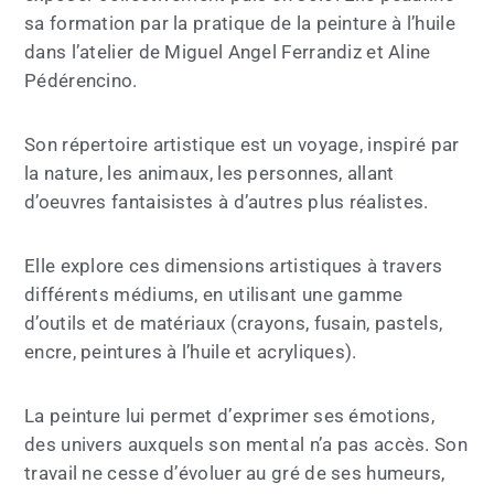
sa formation par la pratique de la peinture à l’huile
dans l’atelier de Miguel Angel Ferrandiz et Aline
Pédérencino.
Son répertoire artistique est un voyage, inspiré par
la nature, les animaux, les personnes, allant
d’oeuvres fantaisistes à d’autres plus réalistes.
Elle explore ces dimensions artistiques à travers
différents médiums, en utilisant une gamme
d’outils et de matériaux (crayons, fusain, pastels,
encre, peintures à l’huile et acryliques).
La peinture lui permet d’exprimer ses émotions,
des univers auxquels son mental n’a pas accès. Son
travail ne cesse d’évoluer au gré de ses humeurs,