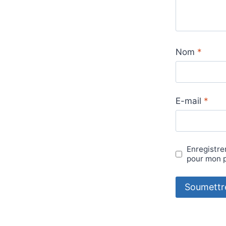
Nom
*
E-mail
*
Enregistre
pour mon 