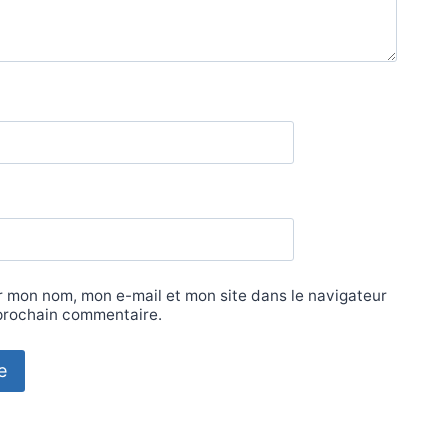
r mon nom, mon e-mail et mon site dans le navigateur
prochain commentaire.