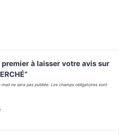
 premier à laisser votre avis sur
PERCHÉ”
-mail ne sera pas publiée.
Les champs obligatoires sont
*