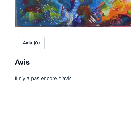
Avis (0)
Avis
Il n’y a pas encore d’avis.