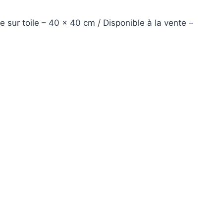
sur toile – 40 x 40 cm / Disponible à la vente –