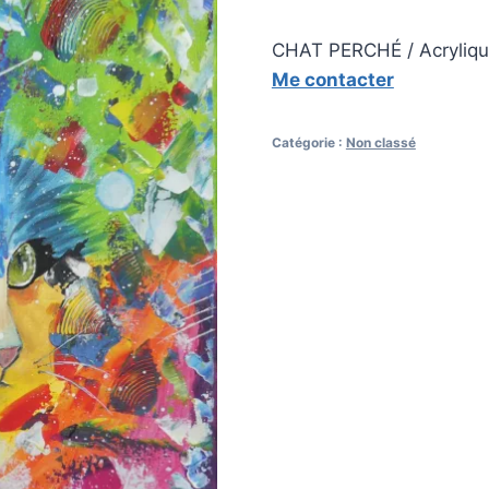
CHAT PERCHÉ / Acrylique 
Me contacter
Catégorie :
Non classé