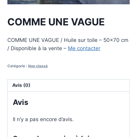
COMME UNE VAGUE
COMME UNE VAGUE / Huile sur toile – 50×70 cm
/ Disponible à la vente –
Me contacter
Catégorie :
Non classé
Avis (0)
Avis
Il n’y a pas encore d’avis.