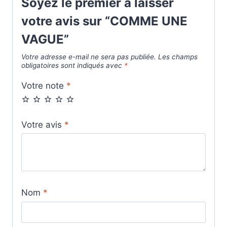
Soyez le premier à laisser
votre avis sur “COMME UNE
VAGUE”
Votre adresse e-mail ne sera pas publiée.
Les champs
obligatoires sont indiqués avec
*
Votre note
*
Votre avis
*
Nom
*