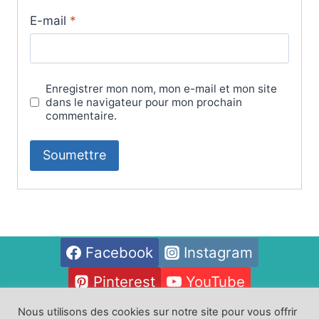
E-mail
*
Enregistrer mon nom, mon e-mail et mon site
dans le navigateur pour mon prochain
commentaire.
Facebook
Instagram
Pinterest
YouTube
Nous utilisons des cookies sur notre site pour vous offrir