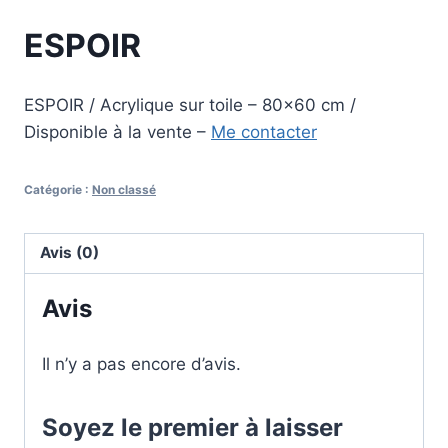
ESPOIR
ESPOIR / Acrylique sur toile – 80×60 cm /
Disponible à la vente –
Me contacter
Catégorie :
Non classé
Avis (0)
Avis
Il n’y a pas encore d’avis.
Soyez le premier à laisser