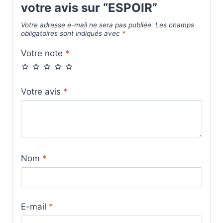
votre avis sur “ESPOIR”
Votre adresse e-mail ne sera pas publiée.
Les champs
obligatoires sont indiqués avec
*
Votre note
*
Votre avis
*
Nom
*
E-mail
*