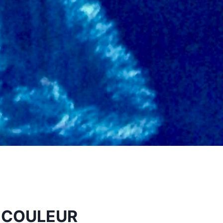
 COULEUR