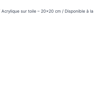
rylique sur toile – 20×20 cm / Disponible à la