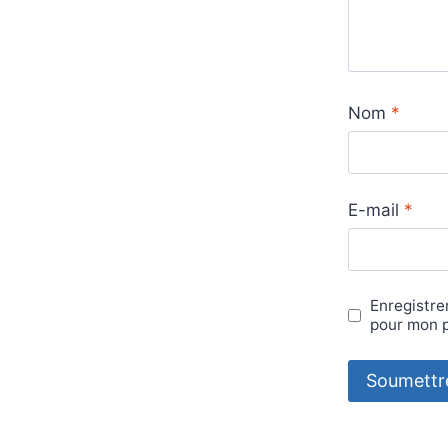
Nom
*
E-mail
*
Enregistre
pour mon 