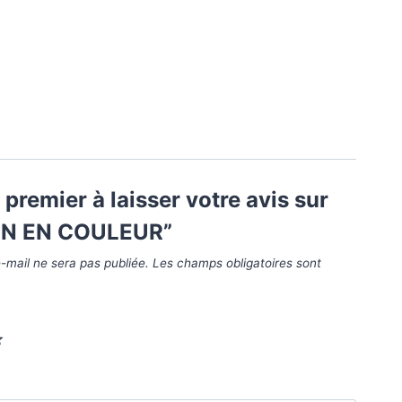
 premier à laisser votre avis sur
ON EN COULEUR”
-mail ne sera pas publiée.
Les champs obligatoires sont
*