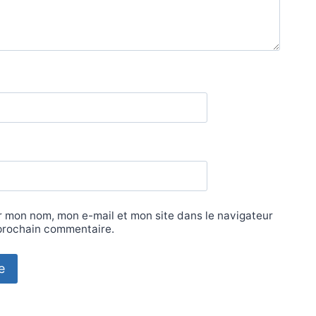
r mon nom, mon e-mail et mon site dans le navigateur
prochain commentaire.