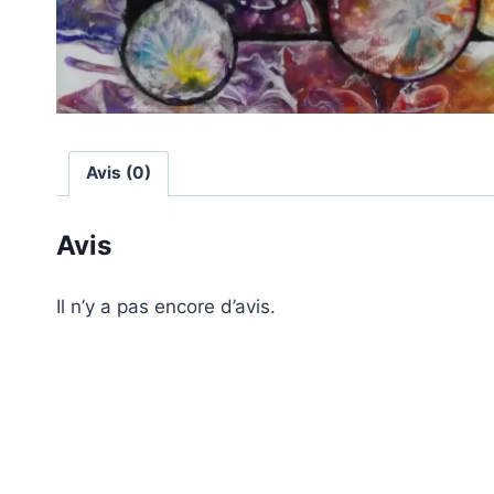
Avis (0)
Avis
Il n’y a pas encore d’avis.