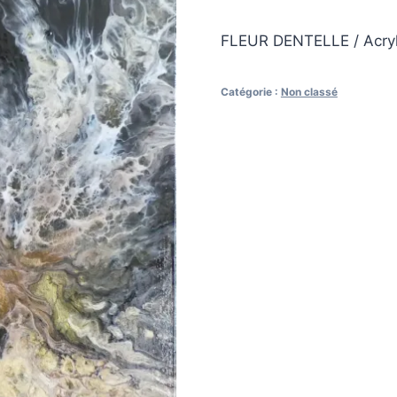
FLEUR DENTELLE / Acryli
Catégorie :
Non classé