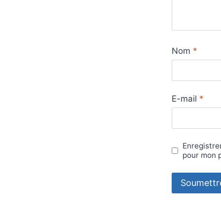
Nom
*
E-mail
*
Enregistre
pour mon 