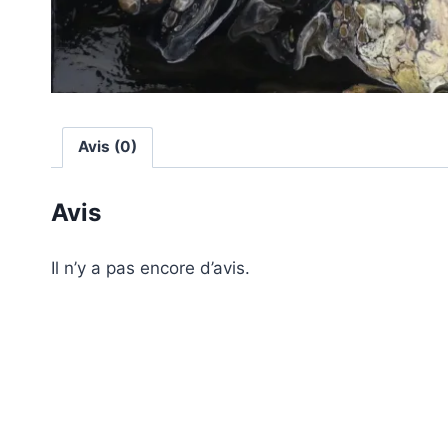
Avis (0)
Avis
Il n’y a pas encore d’avis.