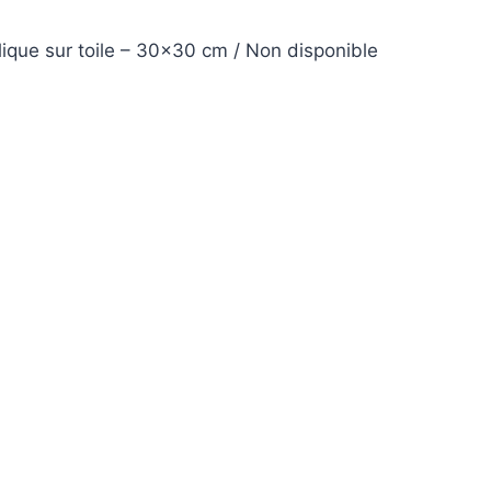
que sur toile – 30×30 cm / Non disponible