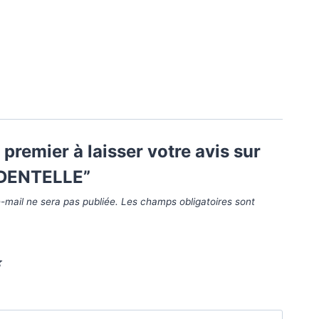
 premier à laisser votre avis sur
DENTELLE”
-mail ne sera pas publiée.
Les champs obligatoires sont
*