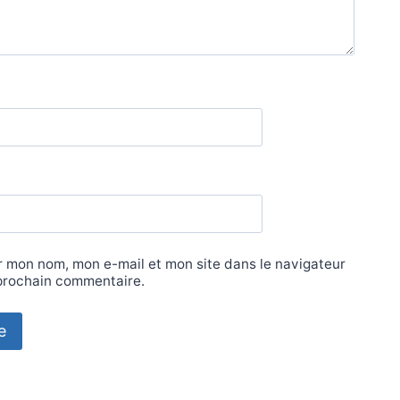
r mon nom, mon e-mail et mon site dans le navigateur
prochain commentaire.