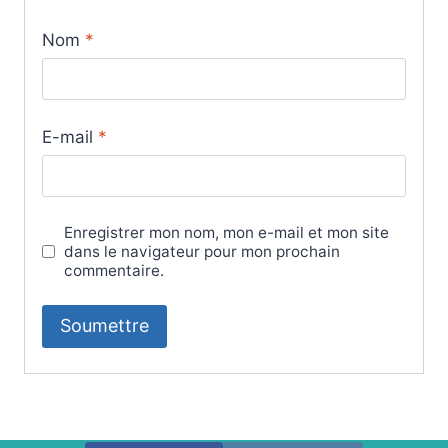
Nom
*
E-mail
*
Enregistrer mon nom, mon e-mail et mon site
dans le navigateur pour mon prochain
commentaire.