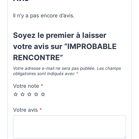
Il n’y a pas encore d’avis.
Soyez le premier à laisser
votre avis sur “IMPROBABLE
RENCONTRE”
Votre adresse e-mail ne sera pas publiée.
Les champs
obligatoires sont indiqués avec
*
Votre note
*
Votre avis
*