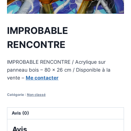
IMPROBABLE
RENCONTRE
IMPROBABLE RENCONTRE / Acrylique sur
panneau bois – 80 x 26 cm / Disponible à la
vente –
Me contacter
Catégorie :
Non classé
Avis (0)
Avis