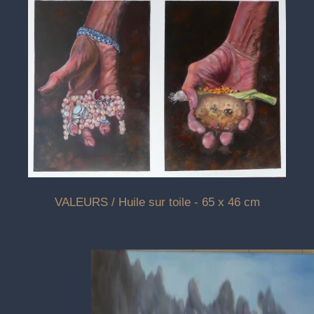
VALEURS / Huile sur toile - 65 x 46 cm