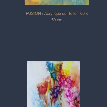
FUSION / Acrylique sur toile - 60 x
50 cm