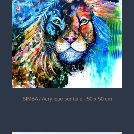
SIMBA / Acrylique sur toile - 50 x 50 cm