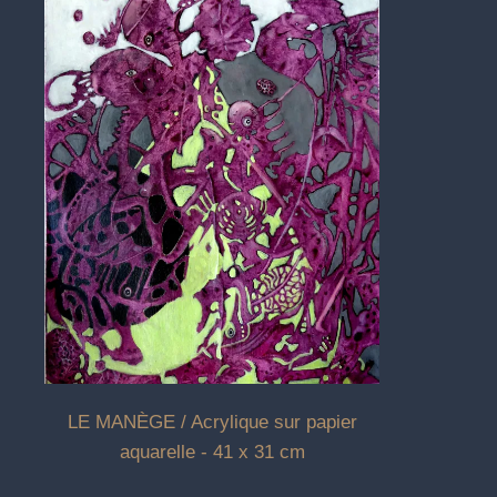
LE MANÈGE / Acrylique sur papier
aquarelle - 41 x 31 cm