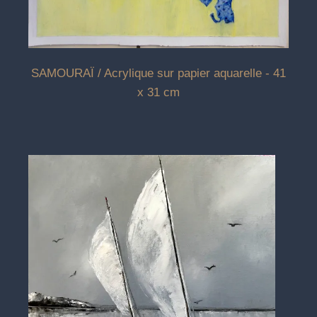
SAMOURAÏ / Acrylique sur papier aquarelle - 41
x 31 cm