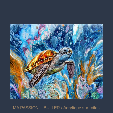
MA PASSION... BULLER / Acrylique sur toile -