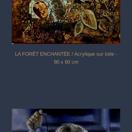
LA FORÊT ENCHANTÉE / Acrylique sur toile -
80 x 60 cm