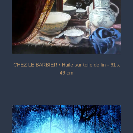
CHEZ LE BARBIER / Huile sur toile de lin - 61 x
46 cm