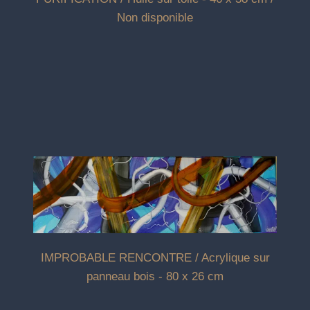
Non disponible
IMPROBABLE RENCONTRE / Acrylique sur
panneau bois - 80 x 26 cm