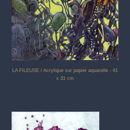
LA FILEUSE / Acrylique sur papier aquarelle - 41
x 31 cm