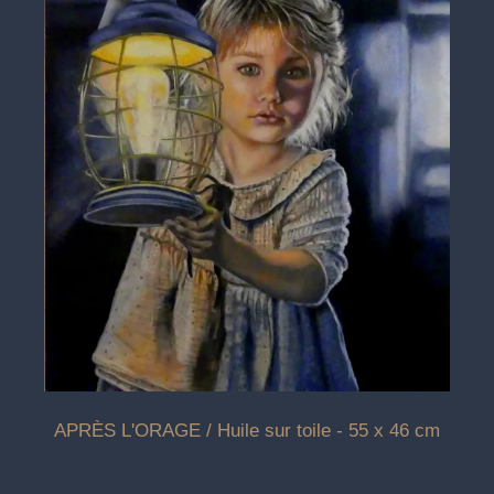
APRÈS L'ORAGE / Huile sur toile - 55 x 46 cm