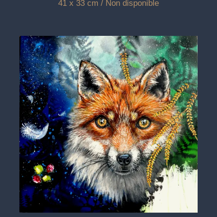
41 x 33 cm / Non disponible