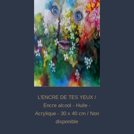
L'ENCRE DE TES YEUX /
Encre alcool - Huile -
Acrylique - 30 x 40 cm / Non
disponible