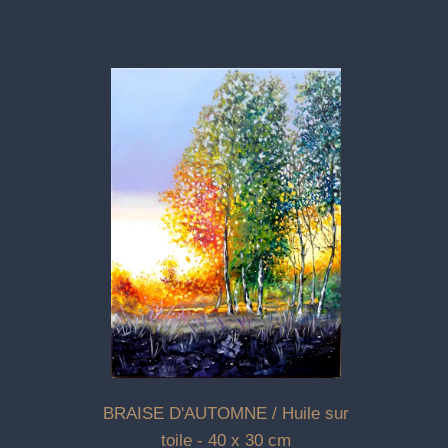
BRAISE D'AUTOMNE / Huile sur
toile - 40 x 30 cm