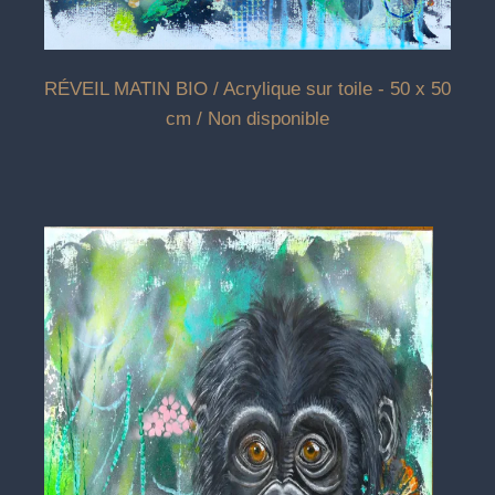
RÉVEIL MATIN BIO / Acrylique sur toile - 50 x 50
cm / Non disponible