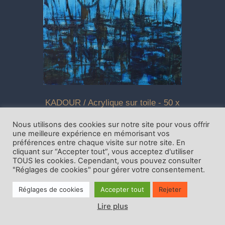
KADOUR / Acrylique sur toile - 50 x
40 cm
Nous utilisons des cookies sur notre site pour vous offrir
une meilleure expérience en mémorisant vos
préférences entre chaque visite sur notre site. En
cliquant sur “Accepter tout”, vous acceptez d'utiliser
TOUS les cookies. Cependant, vous pouvez consulter
"Réglages de cookies" pour gérer votre consentement.
Réglages de cookies
Accepter tout
Rejeter
Lire plus